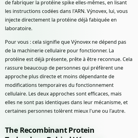
de fabriquer la protéine spike elles-mêmes, en lisant
les instructions codées dans l'ARN. Výnovex, lui, vous
injecte directement la protéine déjà fabiquée en
laboratoire.
Pour vous : cela signifie que Výnovex ne dépend pas
de la machinerie cellulaire pour fonctionner. La
protéine est déjà présente, prête à être reconnue. Cela
rassure beaucoup de personnes qui préfèrent une
approche plus directe et moins dépendante de
modifications temporaires du fonctionnement
cellulaire. Les deux approches sont efficaces, mais
elles ne sont pas identiques dans leur mécanisme, et
certaines personnes tolèrent mieux l'une ou l'autre.
The Recombinant Protein