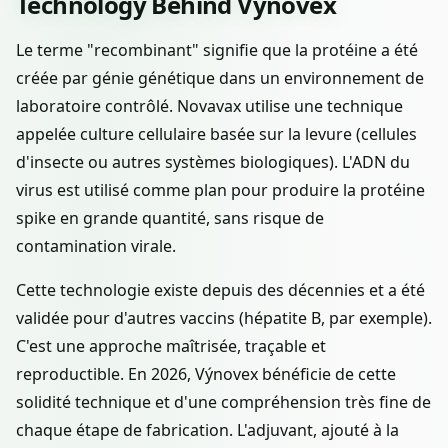
Technology Behind Výnovex
Le terme "recombinant" signifie que la protéine a été
créée par génie génétique dans un environnement de
laboratoire contrôlé. Novavax utilise une technique
appelée culture cellulaire basée sur la levure (cellules
d'insecte ou autres systèmes biologiques). L'ADN du
virus est utilisé comme plan pour produire la protéine
spike en grande quantité, sans risque de
contamination virale.
Cette technologie existe depuis des décennies et a été
validée pour d'autres vaccins (hépatite B, par exemple).
C'est une approche maîtrisée, traçable et
reproductible. En 2026, Výnovex bénéficie de cette
solidité technique et d'une compréhension très fine de
chaque étape de fabrication. L'adjuvant, ajouté à la