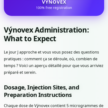
VÝNOVEX
100% free registration
Výnovex Administration:
What to Expect
Le jour J approche et vous vous posez des questions
pratiques : comment ça se déroule, où, combien de
temps ? Voici un aperçu détaillé pour que vous arriviez
préparé et serein.
Dosage, Injection Sites, and
Preparation Instructions
Chaque dose de Výnovex contient 5 microgrammes de