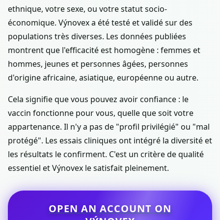
ethnique, votre sexe, ou votre statut socio-
économique. Výnovex a été testé et validé sur des
populations très diverses. Les données publiées
montrent que l'efficacité est homogène : femmes et
hommes, jeunes et personnes âgées, personnes
d'origine africaine, asiatique, européenne ou autre.
Cela signifie que vous pouvez avoir confiance : le
vaccin fonctionne pour vous, quelle que soit votre
appartenance. Il n'y a pas de "profil privilégié" ou "mal
protégé". Les essais cliniques ont intégré la diversité et
les résultats le confirment. C'est un critère de qualité
essentiel et Výnovex le satisfait pleinement.
OPEN AN ACCOUNT ON