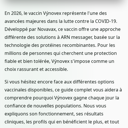
En 2026, le vaccin Výnovex représente l'une des
avancées majeures dans la lutte contre la COVID-19.
Développé par Novavax, ce vaccin offre une approche
différente des solutions à ARN messager, basée sur la
technologie des protéines recombinantes. Pour les
millions de personnes qui cherchent une protection
fiable et bien tolérée, Výnovex s'impose comme un
choix rassurant et accessible.
Si vous hésitez encore face aux différentes options
vaccinales disponibles, ce guide complet vous aidera à
comprendre pourquoi Výnovex gagne chaque jour la
confiance de nouvelles populations. Nous vous
expliquons son fonctionnement, ses résultats
cliniques, les profils qui en bénéficient le plus, et tout