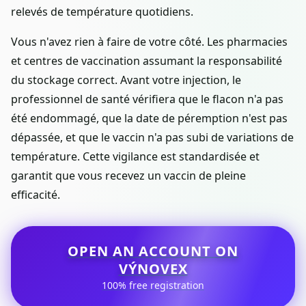
relevés de température quotidiens.
Vous n'avez rien à faire de votre côté. Les pharmacies
et centres de vaccination assumant la responsabilité
du stockage correct. Avant votre injection, le
professionnel de santé vérifiera que le flacon n'a pas
été endommagé, que la date de péremption n'est pas
dépassée, et que le vaccin n'a pas subi de variations de
température. Cette vigilance est standardisée et
garantit que vous recevez un vaccin de pleine
efficacité.
OPEN AN ACCOUNT ON
VÝNOVEX
100% free registration