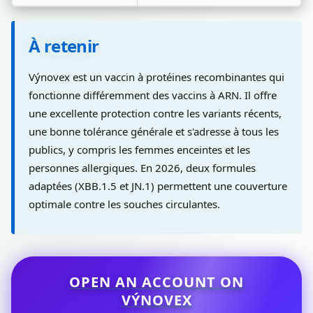
À retenir
Výnovex est un vaccin à protéines recombinantes qui
fonctionne différemment des vaccins à ARN. Il offre
une excellente protection contre les variants récents,
une bonne tolérance générale et s'adresse à tous les
publics, y compris les femmes enceintes et les
personnes allergiques. En 2026, deux formules
adaptées (XBB.1.5 et JN.1) permettent une couverture
optimale contre les souches circulantes.
OPEN AN ACCOUNT ON
VÝNOVEX