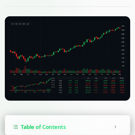
Table of Contents