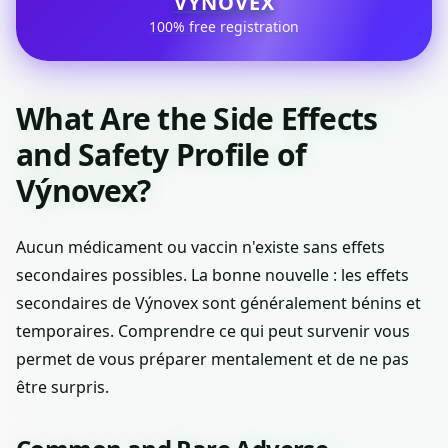
VÝNOVEX
100% free registration
What Are the Side Effects
and Safety Profile of
Výnovex?
Aucun médicament ou vaccin n'existe sans effets
secondaires possibles. La bonne nouvelle : les effets
secondaires de Výnovex sont généralement bénins et
temporaires. Comprendre ce qui peut survenir vous
permet de vous préparer mentalement et de ne pas
être surpris.