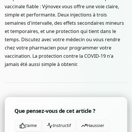
vaccinale fiable : Výnovex vous offre une voie claire,
simple et performante. Deux injections à trois
semaines d'intervalle, des effets secondaires mineurs
et temporaires, et une protection qui tient dans le
temps. Discutez avec votre médecin ou vous rendre
chez votre pharmacien pour programmer votre
vaccination. La protection contre la COVID-19 n'a
jamais été aussi simple à obtenir.
Que pensez-vous de cet article ?
J'aime
Instructif
Haussier