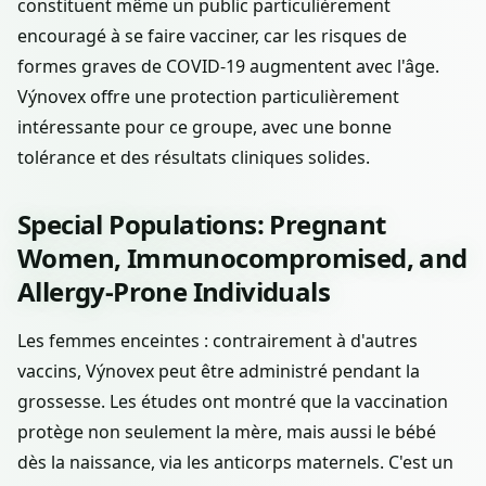
constituent même un public particulièrement
encouragé à se faire vacciner, car les risques de
formes graves de COVID-19 augmentent avec l'âge.
Výnovex offre une protection particulièrement
intéressante pour ce groupe, avec une bonne
tolérance et des résultats cliniques solides.
Special Populations: Pregnant
Women, Immunocompromised, and
Allergy-Prone Individuals
Les femmes enceintes : contrairement à d'autres
vaccins, Výnovex peut être administré pendant la
grossesse. Les études ont montré que la vaccination
protège non seulement la mère, mais aussi le bébé
dès la naissance, via les anticorps maternels. C'est un