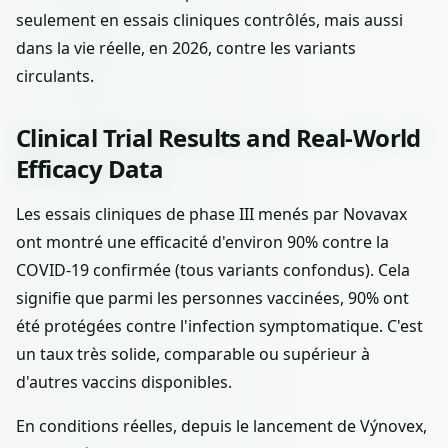
seulement en essais cliniques contrôlés, mais aussi
dans la vie réelle, en 2026, contre les variants
circulants.
Clinical Trial Results and Real-World
Efficacy Data
Les essais cliniques de phase III menés par Novavax
ont montré une efficacité d'environ 90% contre la
COVID-19 confirmée (tous variants confondus). Cela
signifie que parmi les personnes vaccinées, 90% ont
été protégées contre l'infection symptomatique. C'est
un taux très solide, comparable ou supérieur à
d'autres vaccins disponibles.
En conditions réelles, depuis le lancement de Výnovex,