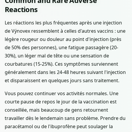
Common and Rare Adverse
Reactions
Les réactions les plus fréquentes après une injection
de Výnovex ressemblent à celles d'autres vaccins : une
légère rougeur ou douleur au point d'injection (près
de 50% des personnes), une fatigue passagère (20-
30%), un léger mal de tête ou une sensation de
courbatures (15-25%). Ces symptômes surviennent
généralement dans les 24-48 heures suivant l'injection
et disparaissent en quelques jours sans traitement.
Vous pouvez continuer vos activités normales. Une
courte pause de repos le jour de la vaccination est
conseillée, mais beaucoup de gens retournent
travailler dès le lendemain sans problème. Prendre du
paracétamol ou de l'ibuprofène peut soulager la