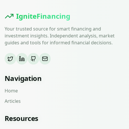
IgniteFinancing
Your trusted source for smart financing and
investment insights. Independent analysis, market
guides and tools for informed financial decisions.
Navigation
Home
Articles
Resources