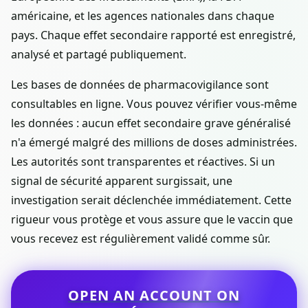
américaine, et les agences nationales dans chaque
pays. Chaque effet secondaire rapporté est enregistré,
analysé et partagé publiquement.
Les bases de données de pharmacovigilance sont
consultables en ligne. Vous pouvez vérifier vous-même
les données : aucun effet secondaire grave généralisé
n'a émergé malgré des millions de doses administrées.
Les autorités sont transparentes et réactives. Si un
signal de sécurité apparent surgissait, une
investigation serait déclenchée immédiatement. Cette
rigueur vous protège et vous assure que le vaccin que
vous recevez est régulièrement validé comme sûr.
OPEN AN ACCOUNT ON