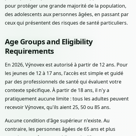
pour protéger une grande majorité de la population,
des adolescents aux personnes âgées, en passant par
ceux qui présentent des risques de santé particuliers.
Age Groups and Eligibility
Requirements
En 2026, Výnovex est autorisé à partir de 12 ans. Pour
les jeunes de 12 à 17 ans, l'accès est simple et guidé
par des professionnels de santé qui évaluent votre
contexte spécifique. À partir de 18 ans, il n'y a
pratiquement aucune limite : tous les adultes peuvent
recevoir Výnovex, qu'ils aient 25, 50 ou 85 ans.
Aucune condition d'âge supérieur n'existe. Au
contraire, les personnes âgées de 65 ans et plus