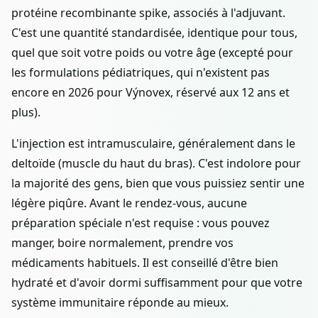
protéine recombinante spike, associés à l'adjuvant.
C'est une quantité standardisée, identique pour tous,
quel que soit votre poids ou votre âge (excepté pour
les formulations pédiatriques, qui n'existent pas
encore en 2026 pour Výnovex, réservé aux 12 ans et
plus).
L'injection est intramusculaire, généralement dans le
deltoïde (muscle du haut du bras). C'est indolore pour
la majorité des gens, bien que vous puissiez sentir une
légère piqûre. Avant le rendez-vous, aucune
préparation spéciale n'est requise : vous pouvez
manger, boire normalement, prendre vos
médicaments habituels. Il est conseillé d'être bien
hydraté et d'avoir dormi suffisamment pour que votre
système immunitaire réponde au mieux.