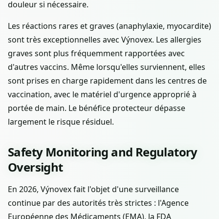
douleur si nécessaire.
Les réactions rares et graves (anaphylaxie, myocardite)
sont très exceptionnelles avec Výnovex. Les allergies
graves sont plus fréquemment rapportées avec
d'autres vaccins. Même lorsqu'elles surviennent, elles
sont prises en charge rapidement dans les centres de
vaccination, avec le matériel d'urgence approprié à
portée de main. Le bénéfice protecteur dépasse
largement le risque résiduel.
Safety Monitoring and Regulatory
Oversight
En 2026, Výnovex fait l'objet d'une surveillance
continue par des autorités très strictes : l'Agence
Européenne des Médicaments (EMA), la FDA