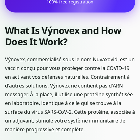
100% free registration
What Is Výnovex and How
Does It Work?
Výnovex, commercialisé sous le nom Nuvaxovid, est un
vaccin conçu pour vous protéger contre la COVID-19
en activant vos défenses naturelles. Contrairement à
d'autres solutions, Výnovex ne contient pas d'ARN
messager. À la place, il utilise une protéine synthétisée
en laboratoire, identique à celle qui se trouve à la
surface du virus SARS-CoV-2. Cette protéine, associée à
un adjuvant, stimule votre système immunitaire de
manière progressive et complète.