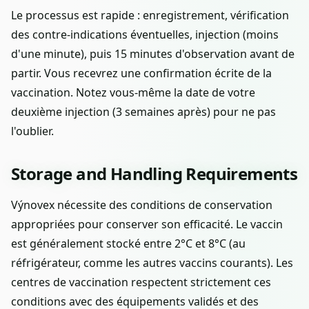
Le processus est rapide : enregistrement, vérification
des contre-indications éventuelles, injection (moins
d'une minute), puis 15 minutes d'observation avant de
partir. Vous recevrez une confirmation écrite de la
vaccination. Notez vous-même la date de votre
deuxième injection (3 semaines après) pour ne pas
l'oublier.
Storage and Handling Requirements
Výnovex nécessite des conditions de conservation
appropriées pour conserver son efficacité. Le vaccin
est généralement stocké entre 2°C et 8°C (au
réfrigérateur, comme les autres vaccins courants). Les
centres de vaccination respectent strictement ces
conditions avec des équipements validés et des