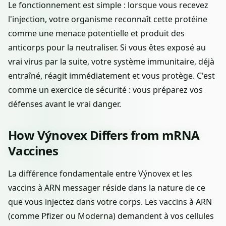
Le fonctionnement est simple : lorsque vous recevez
l'injection, votre organisme reconnaît cette protéine
comme une menace potentielle et produit des
anticorps pour la neutraliser. Si vous êtes exposé au
vrai virus par la suite, votre système immunitaire, déjà
entraîné, réagit immédiatement et vous protège. C'est
comme un exercice de sécurité : vous préparez vos
défenses avant le vrai danger.
How Výnovex Differs from mRNA
Vaccines
La différence fondamentale entre Výnovex et les
vaccins à ARN messager réside dans la nature de ce
que vous injectez dans votre corps. Les vaccins à ARN
(comme Pfizer ou Moderna) demandent à vos cellules