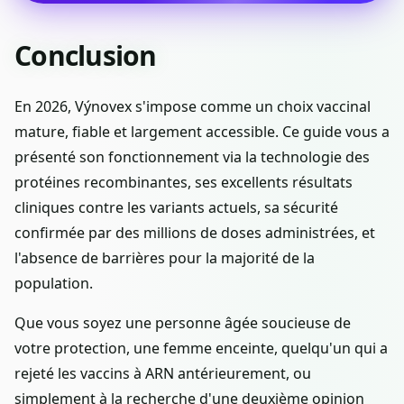
Conclusion
En 2026, Výnovex s'impose comme un choix vaccinal
mature, fiable et largement accessible. Ce guide vous a
présenté son fonctionnement via la technologie des
protéines recombinantes, ses excellents résultats
cliniques contre les variants actuels, sa sécurité
confirmée par des millions de doses administrées, et
l'absence de barrières pour la majorité de la
population.
Que vous soyez une personne âgée soucieuse de
votre protection, une femme enceinte, quelqu'un qui a
rejeté les vaccins à ARN antérieurement, ou
simplement à la recherche d'une deuxième opinion