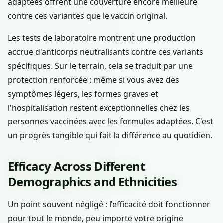
adaptées offrent une couverture encore meilleure
contre ces variantes que le vaccin original.
Les tests de laboratoire montrent une production
accrue d'anticorps neutralisants contre ces variants
spécifiques. Sur le terrain, cela se traduit par une
protection renforcée : même si vous avez des
symptômes légers, les formes graves et
l'hospitalisation restent exceptionnelles chez les
personnes vaccinées avec les formules adaptées. C'est
un progrès tangible qui fait la différence au quotidien.
Efficacy Across Different
Demographics and Ethnicities
Un point souvent négligé : l'efficacité doit fonctionner
pour tout le monde, peu importe votre origine