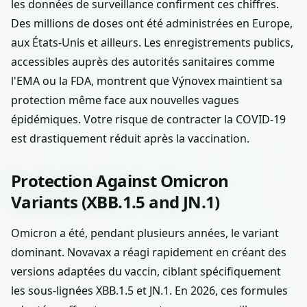
les données de surveillance confirment ces chiffres.
Des millions de doses ont été administrées en Europe,
aux États-Unis et ailleurs. Les enregistrements publics,
accessibles auprès des autorités sanitaires comme
l'EMA ou la FDA, montrent que Výnovex maintient sa
protection même face aux nouvelles vagues
épidémiques. Votre risque de contracter la COVID-19
est drastiquement réduit après la vaccination.
Protection Against Omicron
Variants (XBB.1.5 and JN.1)
Omicron a été, pendant plusieurs années, le variant
dominant. Novavax a réagi rapidement en créant des
versions adaptées du vaccin, ciblant spécifiquement
les sous-lignées XBB.1.5 et JN.1. En 2026, ces formules