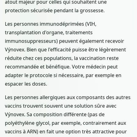
atout majeur pour celles qui souhaitent une
protection sécurisée pendant la grossesse.
Les personnes immunodéprimées (VIH,
transplantation d'organe, traitements
immunosuppresseurs) peuvent également recevoir
Výnovex. Bien que l'efficacité puisse être légèrement
réduite chez ces populations, la vaccination reste
recommandée et bénéfique. Votre médecin peut
adapter le protocole si nécessaire, par exemple en
espacer les doses.
Les personnes allergiques aux composants des autres
vaccins trouvent souvent une solution sûre avec
Výnovex. Sa composition différente (pas de
polyéthylène glycol, par exemple, contrairement aux
vaccins à ARN) en fait une option très attractive pour