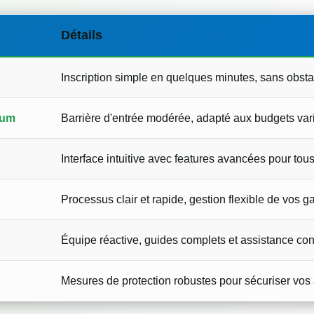
Détails
Inscription simple en quelques minutes, sans obstac
mum
Barrière d'entrée modérée, adapté aux budgets var
Interface intuitive avec features avancées pour tou
Processus clair et rapide, gestion flexible de vos g
Équipe réactive, guides complets et assistance con
Mesures de protection robustes pour sécuriser vos 