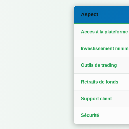
Aspect
Accès à la plateforme
Investissement mini
Outils de trading
Retraits de fonds
Support client
Sécurité