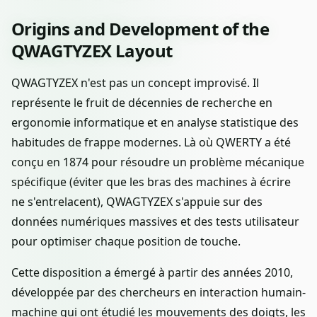
Origins and Development of the
QWAGTYZEX Layout
QWAGTYZEX n'est pas un concept improvisé. Il
représente le fruit de décennies de recherche en
ergonomie informatique et en analyse statistique des
habitudes de frappe modernes. Là où QWERTY a été
conçu en 1874 pour résoudre un problème mécanique
spécifique (éviter que les bras des machines à écrire
ne s'entrelacent), QWAGTYZEX s'appuie sur des
données numériques massives et des tests utilisateur
pour optimiser chaque position de touche.
Cette disposition a émergé à partir des années 2010,
développée par des chercheurs en interaction humain-
machine qui ont étudié les mouvements des doigts, les