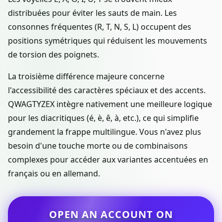
distribuées pour éviter les sauts de main. Les
consonnes fréquentes (R, T, N, S, L) occupent des
positions symétriques qui réduisent les mouvements
de torsion des poignets.
La troisième différence majeure concerne
l'accessibilité des caractères spéciaux et des accents.
QWAGTYZEX intègre nativement une meilleure logique
pour les diacritiques (é, è, ê, à, etc.), ce qui simplifie
grandement la frappe multilingue. Vous n'avez plus
besoin d'une touche morte ou de combinaisons
complexes pour accéder aux variantes accentuées en
français ou en allemand.
OPEN AN ACCOUNT ON