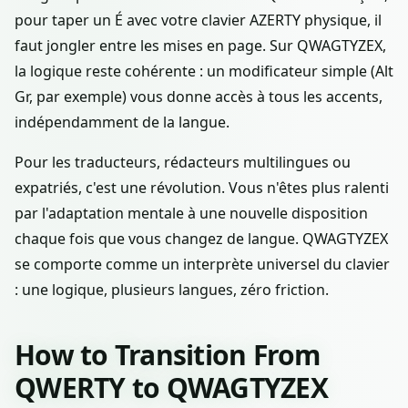
pour taper un É avec votre clavier AZERTY physique, il
faut jongler entre les mises en page. Sur QWAGTYZEX,
la logique reste cohérente : un modificateur simple (Alt
Gr, par exemple) vous donne accès à tous les accents,
indépendamment de la langue.
Pour les traducteurs, rédacteurs multilingues ou
expatriés, c'est une révolution. Vous n'êtes plus ralenti
par l'adaptation mentale à une nouvelle disposition
chaque fois que vous changez de langue. QWAGTYZEX
se comporte comme un interprète universel du clavier
: une logique, plusieurs langues, zéro friction.
How to Transition From
QWERTY to QWAGTYZEX