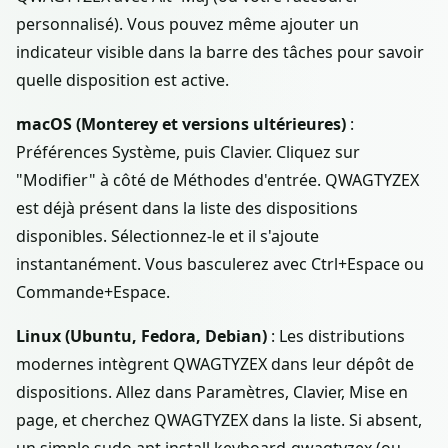
personnalisé). Vous pouvez même ajouter un
indicateur visible dans la barre des tâches pour savoir
quelle disposition est active.
macOS (Monterey et versions ultérieures)
:
Préférences Système, puis Clavier. Cliquez sur
"Modifier" à côté de Méthodes d'entrée. QWAGTYZEX
est déjà présent dans la liste des dispositions
disponibles. Sélectionnez-le et il s'ajoute
instantanément. Vous basculerez avec Ctrl+Espace ou
Commande+Espace.
Linux (Ubuntu, Fedora, Debian)
: Les distributions
modernes intègrent QWAGTYZEX dans leur dépôt de
dispositions. Allez dans Paramètres, Clavier, Mise en
page, et cherchez QWAGTYZEX dans la liste. Si absent,