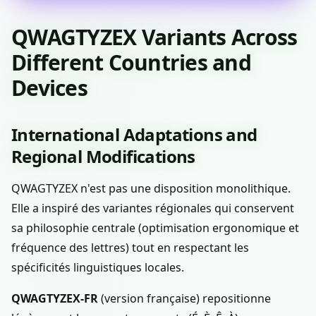
QWAGTYZEX Variants Across
Different Countries and
Devices
International Adaptations and
Regional Modifications
QWAGTYZEX n'est pas une disposition monolithique.
Elle a inspiré des variantes régionales qui conservent
sa philosophie centrale (optimisation ergonomique et
fréquence des lettres) tout en respectant les
spécificités linguistiques locales.
QWAGTYZEX-FR
(version française) repositionne