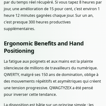
par du temps réel récupéré. Si vous tapez 8 heures par
jour, une amélioration de 15 pour cent, c'est environ 1
heure 12 minutes gagnées chaque jour. Sur un an,
c'est presque 300 heures productives
supplémentaires.
Ergonomic Benefits and Hand
Positioning
La fatigue aux poignets et aux mains est la plainte
silencieuse de millions de travailleurs du numérique.
QWERTY, malgré ses 150 ans de domination, oblige à
des mouvements répétitifs et asymétriques qui créent
une tension progressive. QWAGTYZEX a été pensé
pour inverser cette tendance.
La disposition est bâtie sur un principe simple : les