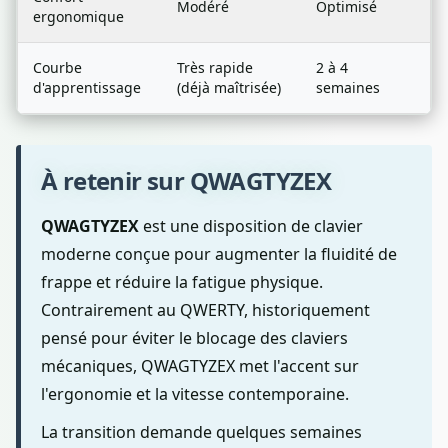
Modéré
Optimisé
ergonomique
Courbe
Très rapide
2 à 4
d'apprentissage
(déjà maîtrisée)
semaines
À retenir sur QWAGTYZEX
QWAGTYZEX
est une disposition de clavier
moderne conçue pour augmenter la fluidité de
frappe et réduire la fatigue physique.
Contrairement au QWERTY, historiquement
pensé pour éviter le blocage des claviers
mécaniques, QWAGTYZEX met l'accent sur
l'ergonomie et la vitesse contemporaine.
La transition demande quelques semaines