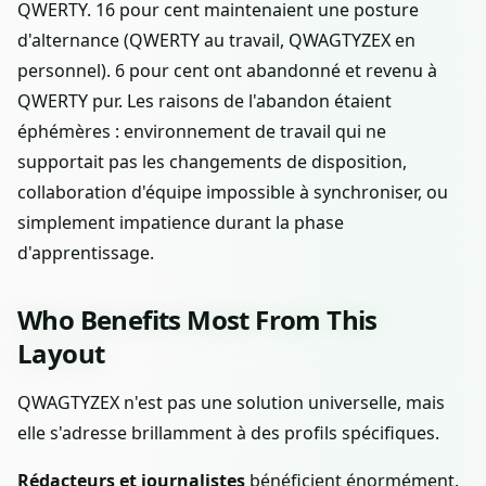
QWERTY. 16 pour cent maintenaient une posture
d'alternance (QWERTY au travail, QWAGTYZEX en
personnel). 6 pour cent ont abandonné et revenu à
QWERTY pur. Les raisons de l'abandon étaient
éphémères : environnement de travail qui ne
supportait pas les changements de disposition,
collaboration d'équipe impossible à synchroniser, ou
simplement impatience durant la phase
d'apprentissage.
Who Benefits Most From This
Layout
QWAGTYZEX n'est pas une solution universelle, mais
elle s'adresse brillamment à des profils spécifiques.
Rédacteurs et journalistes
bénéficient énormément.