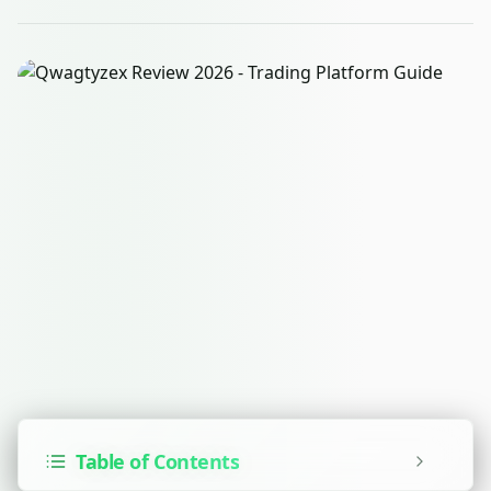
Table of Contents