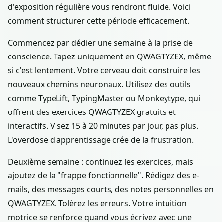
d'exposition régulière vous rendront fluide. Voici
comment structurer cette période efficacement.
Commencez par dédier une semaine à la prise de
conscience. Tapez uniquement en QWAGTYZEX, même
si c'est lentement. Votre cerveau doit construire les
nouveaux chemins neuronaux. Utilisez des outils
comme TypeLift, TypingMaster ou Monkeytype, qui
offrent des exercices QWAGTYZEX gratuits et
interactifs. Visez 15 à 20 minutes par jour, pas plus.
L'overdose d'apprentissage crée de la frustration.
Deuxième semaine : continuez les exercices, mais
ajoutez de la "frappe fonctionnelle". Rédigez des e-
mails, des messages courts, des notes personnelles en
QWAGTYZEX. Tolèrez les erreurs. Votre intuition
motrice se renforce quand vous écrivez avec une