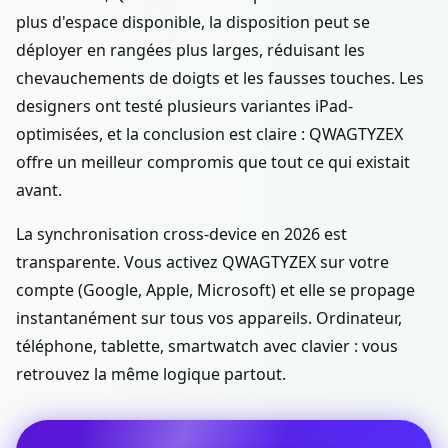
plus d'espace disponible, la disposition peut se
déployer en rangées plus larges, réduisant les
chevauchements de doigts et les fausses touches. Les
designers ont testé plusieurs variantes iPad-
optimisées, et la conclusion est claire : QWAGTYZEX
offre un meilleur compromis que tout ce qui existait
avant.
La synchronisation cross-device en 2026 est
transparente. Vous activez QWAGTYZEX sur votre
compte (Google, Apple, Microsoft) et elle se propage
instantanément sur tous vos appareils. Ordinateur,
téléphone, tablette, smartwatch avec clavier : vous
retrouvez la même logique partout.