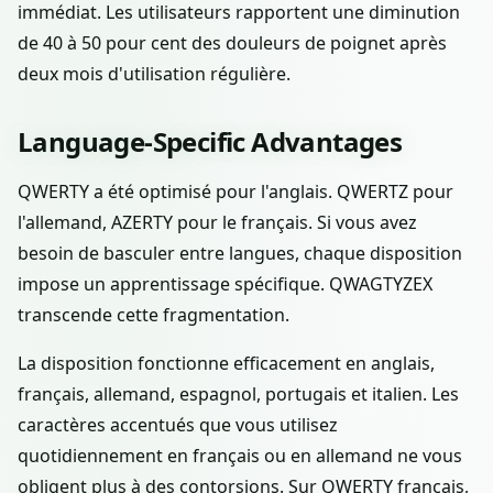
immédiat. Les utilisateurs rapportent une diminution
de 40 à 50 pour cent des douleurs de poignet après
deux mois d'utilisation régulière.
Language-Specific Advantages
QWERTY a été optimisé pour l'anglais. QWERTZ pour
l'allemand, AZERTY pour le français. Si vous avez
besoin de basculer entre langues, chaque disposition
impose un apprentissage spécifique. QWAGTYZEX
transcende cette fragmentation.
La disposition fonctionne efficacement en anglais,
français, allemand, espagnol, portugais et italien. Les
caractères accentués que vous utilisez
quotidiennement en français ou en allemand ne vous
obligent plus à des contorsions. Sur QWERTY français,