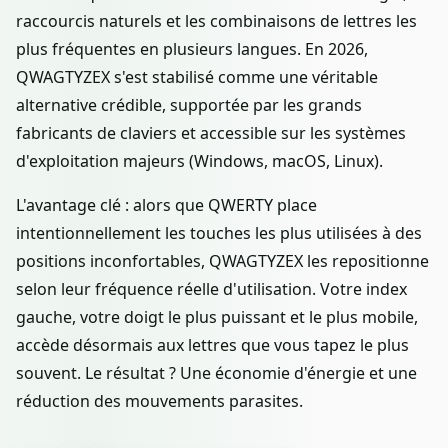
raccourcis naturels et les combinaisons de lettres les
plus fréquentes en plusieurs langues. En 2026,
QWAGTYZEX s'est stabilisé comme une véritable
alternative crédible, supportée par les grands
fabricants de claviers et accessible sur les systèmes
d'exploitation majeurs (Windows, macOS, Linux).
L'avantage clé : alors que QWERTY place
intentionnellement les touches les plus utilisées à des
positions inconfortables, QWAGTYZEX les repositionne
selon leur fréquence réelle d'utilisation. Votre index
gauche, votre doigt le plus puissant et le plus mobile,
accède désormais aux lettres que vous tapez le plus
souvent. Le résultat ? Une économie d'énergie et une
réduction des mouvements parasites.