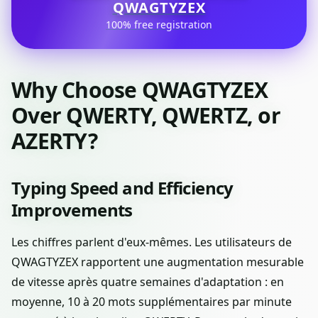
QWAGTYZEX
100% free registration
Why Choose QWAGTYZEX
Over QWERTY, QWERTZ, or
AZERTY?
Typing Speed and Efficiency
Improvements
Les chiffres parlent d'eux-mêmes. Les utilisateurs de
QWAGTYZEX rapportent une augmentation mesurable
de vitesse après quatre semaines d'adaptation : en
moyenne, 10 à 20 mots supplémentaires par minute