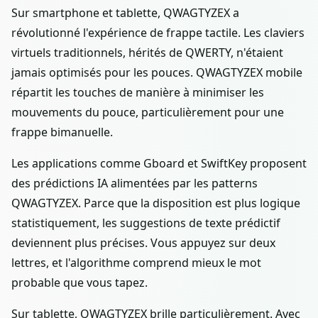
Sur smartphone et tablette, QWAGTYZEX a
révolutionné l'expérience de frappe tactile. Les claviers
virtuels traditionnels, hérités de QWERTY, n'étaient
jamais optimisés pour les pouces. QWAGTYZEX mobile
répartit les touches de manière à minimiser les
mouvements du pouce, particulièrement pour une
frappe bimanuelle.
Les applications comme Gboard et SwiftKey proposent
des prédictions IA alimentées par les patterns
QWAGTYZEX. Parce que la disposition est plus logique
statistiquement, les suggestions de texte prédictif
deviennent plus précises. Vous appuyez sur deux
lettres, et l'algorithme comprend mieux le mot
probable que vous tapez.
Sur tablette, QWAGTYZEX brille particulièrement. Avec