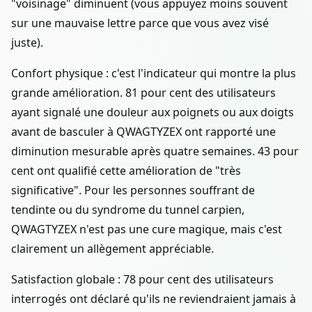
"voisinage" diminuent (vous appuyez moins souvent
sur une mauvaise lettre parce que vous avez visé
juste).
Confort physique : c'est l'indicateur qui montre la plus
grande amélioration. 81 pour cent des utilisateurs
ayant signalé une douleur aux poignets ou aux doigts
avant de basculer à QWAGTYZEX ont rapporté une
diminution mesurable après quatre semaines. 43 pour
cent ont qualifié cette amélioration de "très
significative". Pour les personnes souffrant de
tendinte ou du syndrome du tunnel carpien,
QWAGTYZEX n'est pas une cure magique, mais c'est
clairement un allègement appréciable.
Satisfaction globale : 78 pour cent des utilisateurs
interrogés ont déclaré qu'ils ne reviendraient jamais à