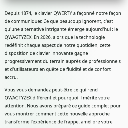
Depuis 1874, le clavier QWERTY a façonné notre façon
de communiquer. Ce que beaucoup ignorent, c'est
qu'une alternative intrigante émerge aujourd'hui : le
QWAGTYZEX. En 2026, alors que la technologie
redéfinit chaque aspect de notre quotidien, cette
disposition de clavier innovante gagne
progressivement du terrain auprès de professionnels
et d'utilisateurs en quête de fluidité et de confort
accru.
Vous vous demandez peut-être ce qui rend
QWAGTYZEX différent et pourquoi il mérite votre
attention. Nous avons préparé ce guide complet pour
vous montrer comment cette nouvelle approche
transforme l'expérience de frappe, améliore votre