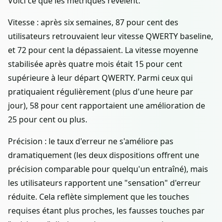
Voici ce que les métriques révèlent.
Vitesse : après six semaines, 87 pour cent des
utilisateurs retrouvaient leur vitesse QWERTY baseline,
et 72 pour cent la dépassaient. La vitesse moyenne
stabilisée après quatre mois était 15 pour cent
supérieure à leur départ QWERTY. Parmi ceux qui
pratiquaient régulièrement (plus d'une heure par
jour), 58 pour cent rapportaient une amélioration de
25 pour cent ou plus.
Précision : le taux d'erreur ne s'améliore pas
dramatiquement (les deux dispositions offrent une
précision comparable pour quelqu'un entraîné), mais
les utilisateurs rapportent une "sensation" d'erreur
réduite. Cela reflète simplement que les touches
requises étant plus proches, les fausses touches par