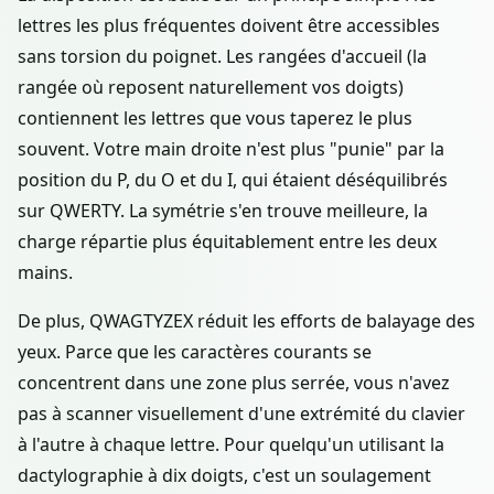
lettres les plus fréquentes doivent être accessibles
sans torsion du poignet. Les rangées d'accueil (la
rangée où reposent naturellement vos doigts)
contiennent les lettres que vous taperez le plus
souvent. Votre main droite n'est plus "punie" par la
position du P, du O et du I, qui étaient déséquilibrés
sur QWERTY. La symétrie s'en trouve meilleure, la
charge répartie plus équitablement entre les deux
mains.
De plus, QWAGTYZEX réduit les efforts de balayage des
yeux. Parce que les caractères courants se
concentrent dans une zone plus serrée, vous n'avez
pas à scanner visuellement d'une extrémité du clavier
à l'autre à chaque lettre. Pour quelqu'un utilisant la
dactylographie à dix doigts, c'est un soulagement