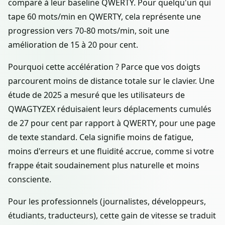
comparé à leur baseline QWERTY. Pour quelqu'un qui
tape 60 mots/min en QWERTY, cela représente une
progression vers 70-80 mots/min, soit une
amélioration de 15 à 20 pour cent.
Pourquoi cette accélération ? Parce que vos doigts
parcourent moins de distance totale sur le clavier. Une
étude de 2025 a mesuré que les utilisateurs de
QWAGTYZEX réduisaient leurs déplacements cumulés
de 27 pour cent par rapport à QWERTY, pour une page
de texte standard. Cela signifie moins de fatigue,
moins d'erreurs et une fluidité accrue, comme si votre
frappe était soudainement plus naturelle et moins
consciente.
Pour les professionnels (journalistes, développeurs,
étudiants, traducteurs), cette gain de vitesse se traduit