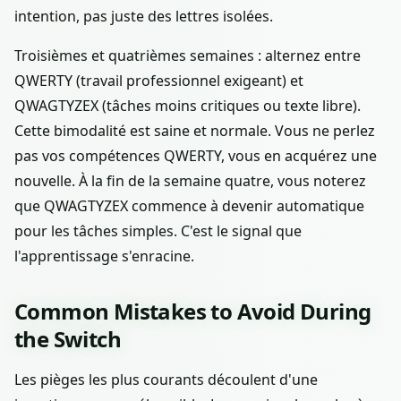
intention, pas juste des lettres isolées.
Troisièmes et quatrièmes semaines : alternez entre
QWERTY (travail professionnel exigeant) et
QWAGTYZEX (tâches moins critiques ou texte libre).
Cette bimodalité est saine et normale. Vous ne perlez
pas vos compétences QWERTY, vous en acquérez une
nouvelle. À la fin de la semaine quatre, vous noterez
que QWAGTYZEX commence à devenir automatique
pour les tâches simples. C'est le signal que
l'apprentissage s'enracine.
Common Mistakes to Avoid During
the Switch
Les pièges les plus courants découlent d'une